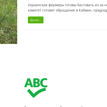
Украинские фермеры готовы бастовать из-за 
комитет готовит обращение в Кабмин, предсе
Далее...