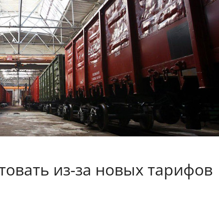
овать из-за новых тарифов