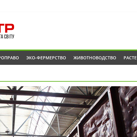
РОПРАВО
ЭКО-ФЕРМЕРСТВО
ЖИВОТНОВОДСТВО
РАСТ