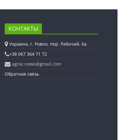
КОНТАКТЫ
Украина, г. Ровно, пер. Рабочий, 6а
+38 067 364 71 72
agroc.news@gmail.com
Обратная связь