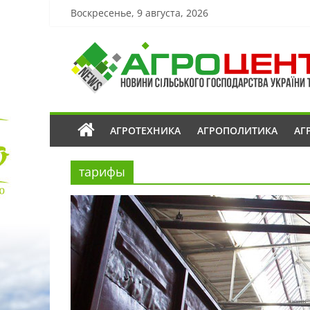
Воскресенье, 9 августа, 2026
АГРОТЕХНИКА
АГРОПОЛИТИКА
АГ
тарифы