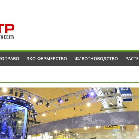
РОПРАВО
ЭКО-ФЕРМЕРСТВО
ЖИВОТНОВОДСТВО
РАСТ