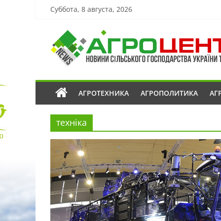
Суббота, 8 августа, 2026
АГРОТЕХНИКА
АГРОПОЛИТИКА
АГ
техніка