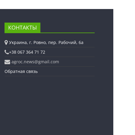
КОНТАКТЫ
Украина, г. Ровно, пер. Рабочий, 6а
+38 067 364 71 72
agroc.news@gmail.com
Обратная связь