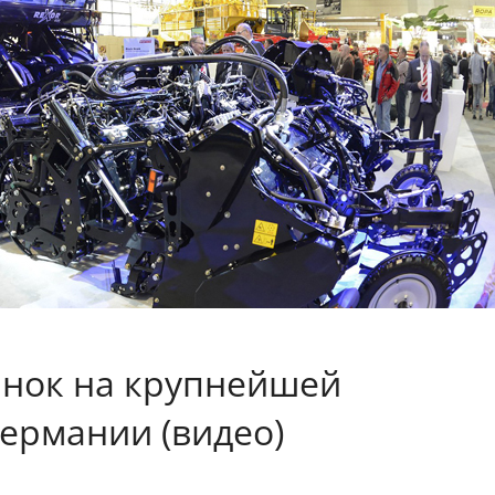
нок на крупнейшей
Германии (видео)