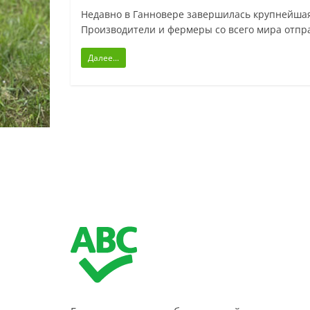
Недавно в Ганновере завершилась крупнейшая 
Производители и фермеры со всего мира отпр
Далее...