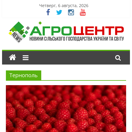
Четверг, 6 августа, 2026
Тернополь