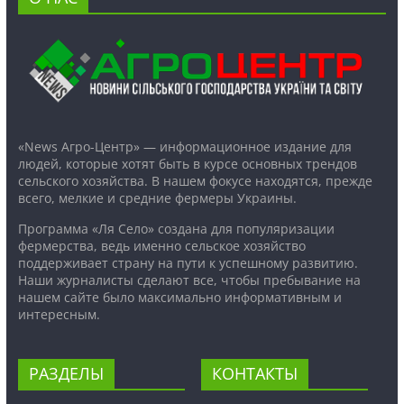
«News Агро-Центр» — информационное издание для
людей, которые хотят быть в курсе основных трендов
сельского хозяйства. В нашем фокусе находятся, прежде
всего, мелкие и средние фермеры Украины.
Программа «Ля Село» создана для популяризации
фермерства, ведь именно сельское хозяйство
поддерживает страну на пути к успешному развитию.
Наши журналисты сделают все, чтобы пребывание на
нашем сайте было максимально информативным и
интересным.
РАЗДЕЛЫ
КОНТАКТЫ