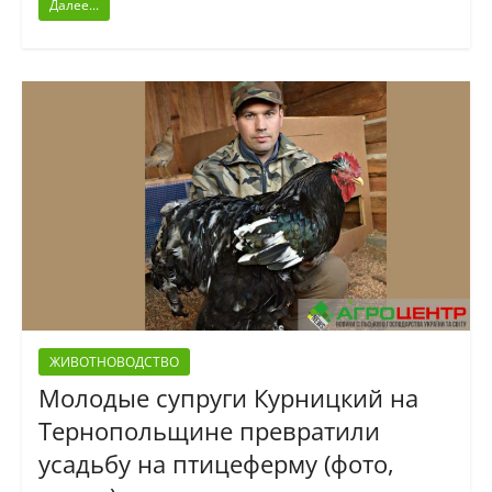
Далее...
ЖИВОТНОВОДСТВО
Молодые супруги Курницкий на
Тернопольщине превратили
усадьбу на птицеферму (фото,