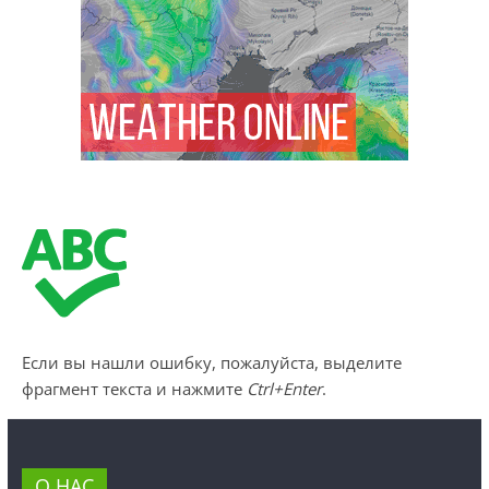
Если вы нашли ошибку, пожалуйста, выделите
фрагмент текста и нажмите
Ctrl+Enter
.
О НАС