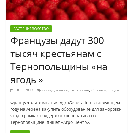
РАСТЕНИЕВОДСТВО
Французы дадут 300
тысяч крестьянам с
Тернопольщины «на
ягоды»
,
,
,
18.11.2017
оборудование
Тернополь
Франція
ягоды
Французская компания AgroGeneration в следующем
году намерена закупить оборудование для заморозки
ягод в рамках поддержки кооператива на
Тернопольщине, пишет «Агро-Центр».