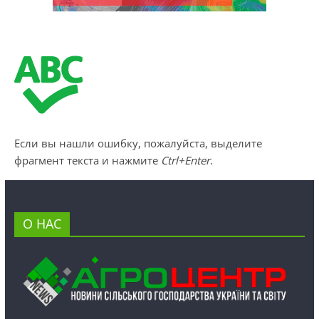
Если вы нашли ошибку, пожалуйста, выделите
фрагмент текста и нажмите
Ctrl+Enter
.
О НАС