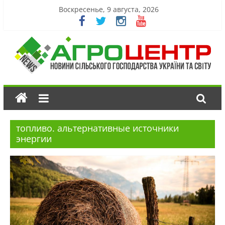
Воскресенье, 9 августа, 2026
топливо. альтернативные источники
энергии