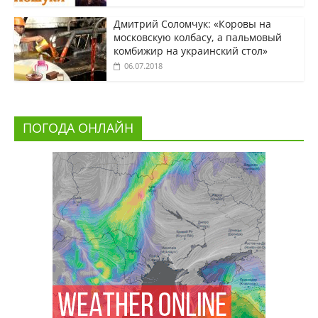
Дмитрий Соломчук: «Коровы на
московскую колбасу, а пальмовый
комбижир на украинский стол»
06.07.2018
ПОГОДА ОНЛАЙН