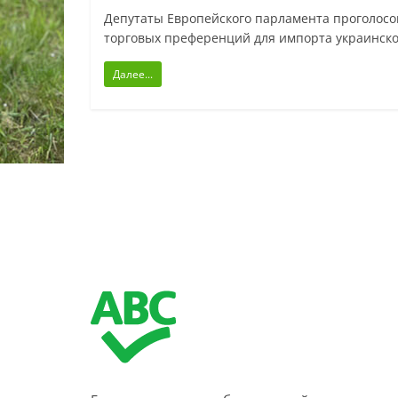
Депутаты Европейского парламента проголос
торговых преференций для импорта украинско
Далее...