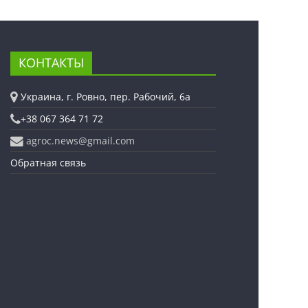
КОНТАКТЫ
Украина, г. Ровно, пер. Рабочий, 6а
+38 067 364 71 72
agroc.news@gmail.com
Обратная связь