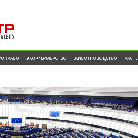
РОПРАВО
ЭКО-ФЕРМЕРСТВО
ЖИВОТНОВОДСТВО
РАСТ