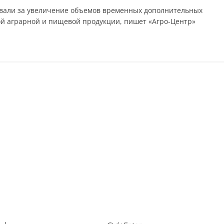
овали за увеличение объемов временных дополнительных
й аграрной и пищевой продукции, пишет «Агро-Центр»