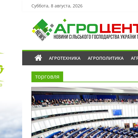
Суббота, 8 августа, 2026
АГРОТЕХНИКА
АГРОПОЛИТИКА
АГ
торговля