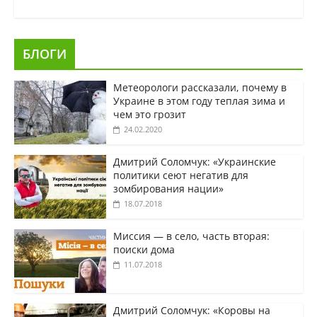
БЛОГИ
Метеорологи рассказали, почему в
Украине в этом году теплая зима и
чем это грозит
24.02.2020
Дмитрий Соломчук: «Украинские
политики сеют негатив для
зомбирования нации»
18.07.2018
Миссия — в село, часть вторая:
поиски дома
11.07.2018
Дмитрий Соломчук: «Коровы на