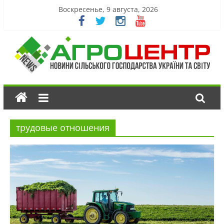
Воскресенье, 9 августа, 2026
трудовые отношения