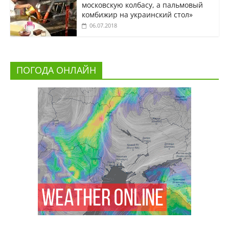
московскую колбасу, а пальмовый
комбижир на украинский стол»
06.07.2018
ПОГОДА ОНЛАЙН