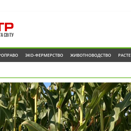
РОПРАВО
ЭКО-ФЕРМЕРСТВО
ЖИВОТНОВОДСТВО
РАСТ