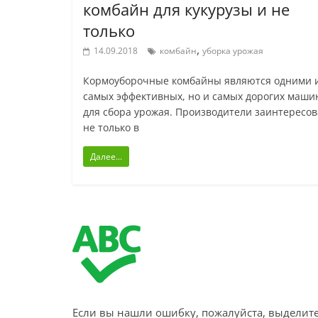
комбайн для кукурузы и не
только
,
14.09.2018
комбайн
уборка урожая
Кормоуборочные комбайны являются одними 
самых эффективных, но и самых дорогих маши
для сбора урожая. Производители заинтересо
не только в
Далее...
Если вы нашли ошибку, пожалуйста, выделите