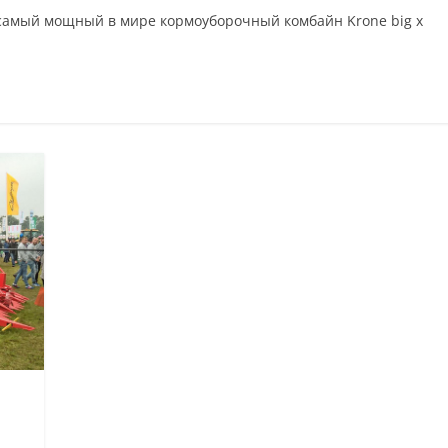
самый мощный в мире кормоуборочный комбайн Krone big x