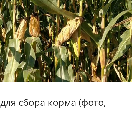
для сбора корма (фото,