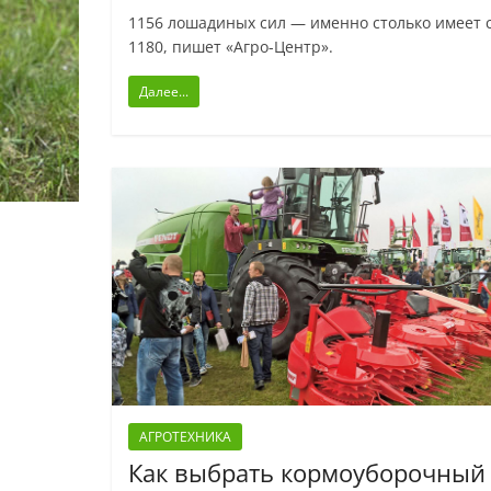
1156 лошадиных сил — именно столько имеет 
1180, пишет «Агро-Центр».
Далее...
АГРОТЕХНИКА
Как выбрать кормоуборочный