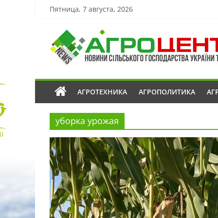
Пятница, 7 августа, 2026
АГРОТЕХНИКА
АГРОПОЛИТИКА
АГ
уборка урожая