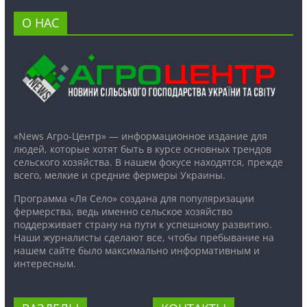
О НАС
«News Агро-Центр» — информационное издание для
людей, которые хотят быть в курсе основных трендов
сельского хозяйства. В нашем фокусе находятся, прежде
всего, мелкие и средние фермеры Украины.
Программа «Ля Село» создана для популяризации
фермерства, ведь именно сельское хозяйство
поддерживает страну на пути к успешному развитию.
Наши журналисты сделают все, чтобы пребывание на
нашем сайте было максимально информативным и
интересным.