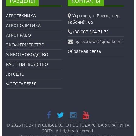
РАЗДЕЛЫ
КОНТАКТЫ
АГРОТЕХНИКА
Украина, г. Ровно, пер.
Рабочий, 6а
АГРОПОЛИТИКА
+38 067 364 71 72
АГРОПРАВО
agroc.news@gmail.com
ЭКО-ФЕРМЕРСТВО
Обратная связь
ЖИВОТНОВОДСТВО
РАСТЕНИЕВОДСТВО
ЛЯ СЕЛО
ФОТОГАЛЕРЕЯ
© 2026
НОВИНИ СІЛЬСЬКОГО ГОСПОДАРСТВА УКРАЇНИ ТА
СВІТУ
. All rights reserved.