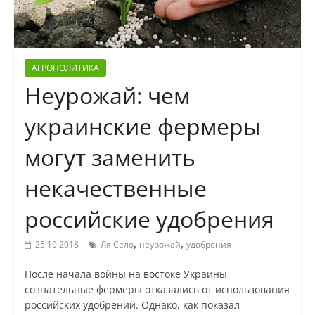
АГРОПОЛИТИКА
Неурожай: чем
украинские фермеры
могут заменить
некачественные
российские удобрения
,
,
25.10.2018
Ля Село
неурожай
удобрения
После начала войны на востоке Украины
сознательные фермеры отказались от использования
российских удобрений. Однако, как показал