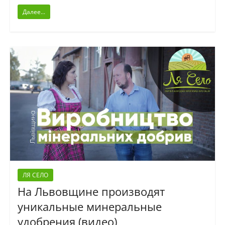
Далее...
ЛЯ СЕЛО
На Львовщине производят
уникальные минеральные
удобрения (видео)