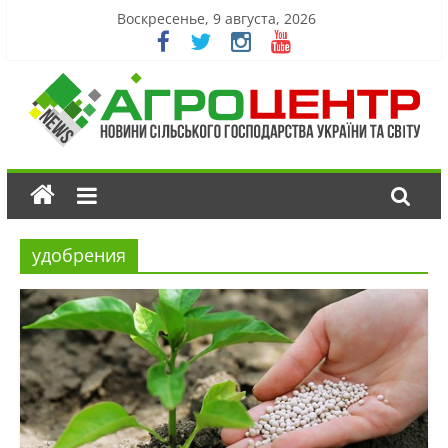
Воскресенье, 9 августа, 2026
удобрения