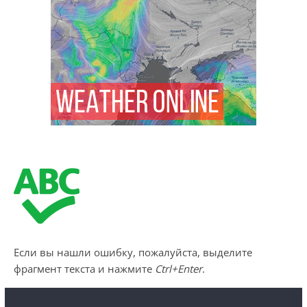
Если вы нашли ошибку, пожалуйста, выделите
фрагмент текста и нажмите
Ctrl+Enter
.