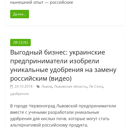
нынешний опыт — российские
Далее...
ЛЯ СЕЛО
Выгодный бизнес: украинские
предприниматели изобрели
уникальные удобрения на замену
российским (видео)
,
,
,
24.10.2018
Львов
Львовская область
Ля Село
удобрения
В городе Червоноград Львовской предприниматели
вместе с учеными разработали уникальные
удобрения для кислых почв, которые могут стать
альтернативой российскому продукта,