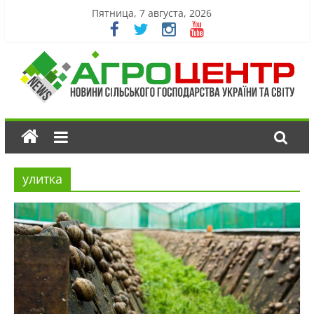
Пятница, 7 августа, 2026
улитка