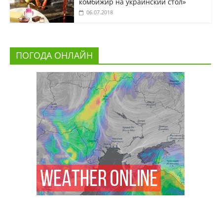
комбижир на украинский стол»
06.07.2018
ПОГОДА ОНЛАЙН