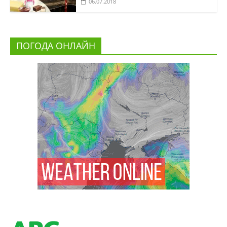
06.07.2018
ПОГОДА ОНЛАЙН