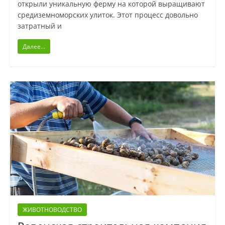
открыли уникальную ферму на которой выращивают
средиземноморских улиток. Этот процесс довольно
затратный и
Далее...
ЖИВОТНОВОДСТВО