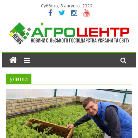
Суббота, 8 августа, 2026
улитки