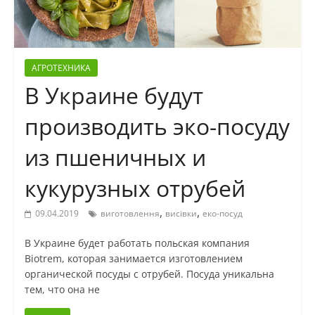
АГРОТЕХНИКА
В Украине будут
производить эко-посуду
из пшеничных и
кукурузных отрубей
,
,
09.04.2019
виготовлення
висівки
еко-посуд
В Украине будет работать польская компания
Biotrem, которая занимается изготовлением
органической посуды с отрубей. Посуда уникальна
тем, что она не