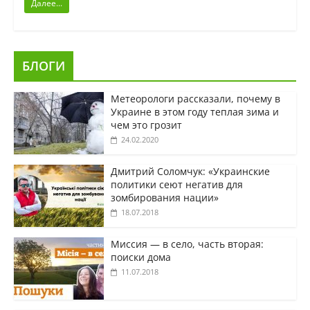
Далее...
БЛОГИ
Метеорологи рассказали, почему в
Украине в этом году теплая зима и
чем это грозит
24.02.2020
Дмитрий Соломчук: «Украинские
политики сеют негатив для
зомбирования нации»
18.07.2018
Миссия — в село, часть вторая:
поиски дома
11.07.2018