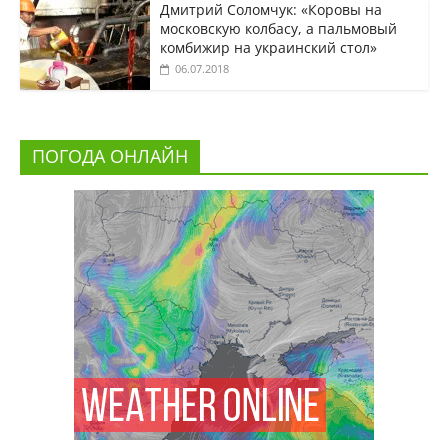
Дмитрий Соломчук: «Коровы на
московскую колбасу, а пальмовый
комбижир на украинский стол»
06.07.2018
ПОГОДА ОНЛАЙН