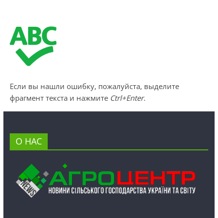
Если вы нашли ошибку, пожалуйста, выделите
фрагмент текста и нажмите
Ctrl+Enter
.
О НАС