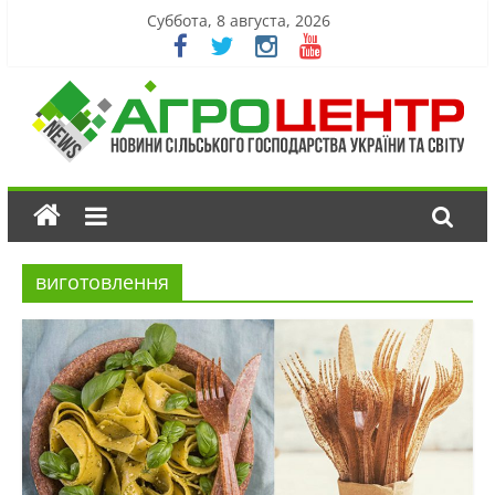
Суббота, 8 августа, 2026
виготовлення