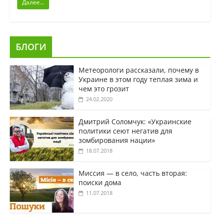
Далее...
БЛОГИ
Метеорологи рассказали, почему в
Украине в этом году теплая зима и
чем это грозит
24.02.2020
Дмитрий Соломчук: «Украинские
политики сеют негатив для
зомбирования нации»
18.07.2018
Миссия — в село, часть вторая:
поиски дома
11.07.2018