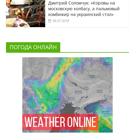
Дмитрий Соломчук: «Коровы на
московскую колбасу, а пальмовый
комбижир на украинский стол»
06.07.2018
ПОГОДА ОНЛАЙН