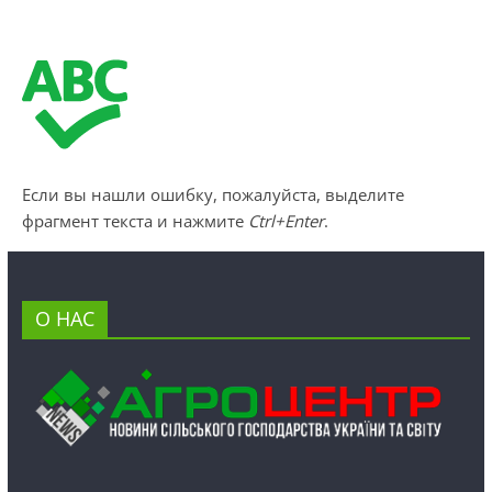
Если вы нашли ошибку, пожалуйста, выделите
фрагмент текста и нажмите
Ctrl+Enter
.
О НАС