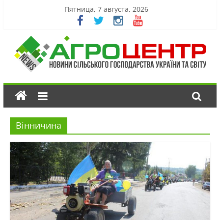
Пятница, 7 августа, 2026
Вінничина