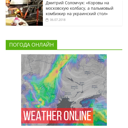
Дмитрий Соломчук: «Коровы на
московскую колбасу, а пальмовый
комбижир на украинский стол»
06.07.2018
ПОГОДА ОНЛАЙН