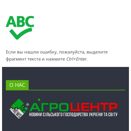
Если вы нашли ошибку, пожалуйста, выделите
фрагмент текста и нажмите
Ctrl+Enter
.
О НАС