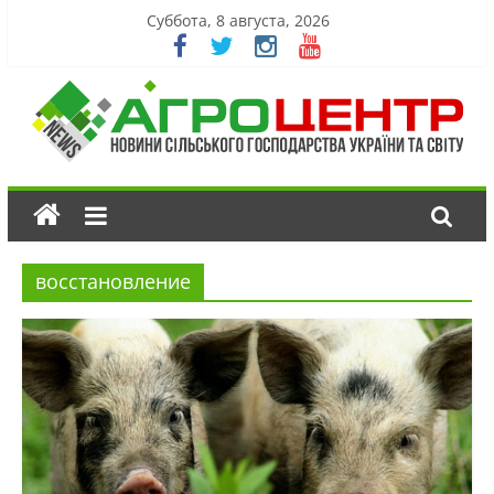
Суббота, 8 августа, 2026
восстановление