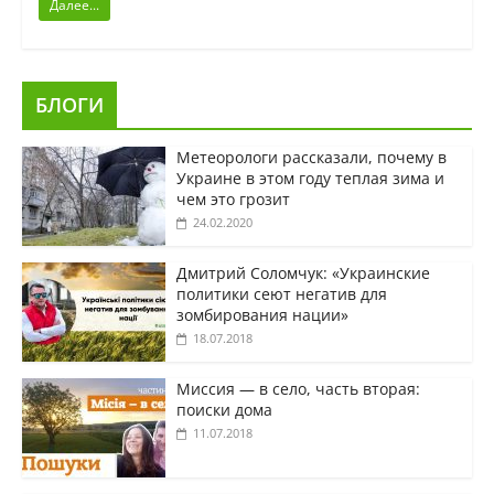
Далее...
БЛОГИ
Метеорологи рассказали, почему в
Украине в этом году теплая зима и
чем это грозит
24.02.2020
Дмитрий Соломчук: «Украинские
политики сеют негатив для
зомбирования нации»
18.07.2018
Миссия — в село, часть вторая:
поиски дома
11.07.2018