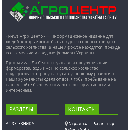
«News Агро-Центр» — информационное издание для
людей, которые хотят быть в курсе основных трендов
сельского хозяйства. В нашем фокусе находятся, прежде
всего, мелкие и средние фермеры Украины.
Программа «Ля Село» создана для популяризации
фермерства, ведь именно сельское хозяйство
поддерживает страну на пути к успешному развитию.
Наши журналисты сделают все, чтобы пребывание на
нашем сайте было максимально информативным и
интересным.
РАЗДЕЛЫ
КОНТАКТЫ
АГРОТЕХНИКА
Украина, г. Ровно, пер.
Рабочий, 6а