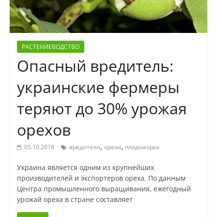
РАСТЕНИЕВОДСТВО
Опасный вредитель:
украинские фермеры
теряют до 30% урожая
орехов
,
,
05.10.2018
вредители
орехи
плодожорка
Украина является одним из крупнейших
производителей и экспортеров ореха. По данным
Центра промышленного выращивания, ежегодный
урожай ореха в стране составляет