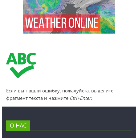
Если вы нашли ошибку, пожалуйста, выделите
фрагмент текста и нажмите
Ctrl+Enter
.
О НАС