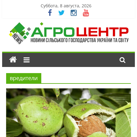
Суббота, 8 августа, 2026
вредители