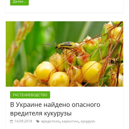
Далее...
РАСТЕНИЕВОДСТВО
В Украине найдено опасного
вредителя кукурузы
,
,
14.09.2018
вредители
карантин
кукуруза