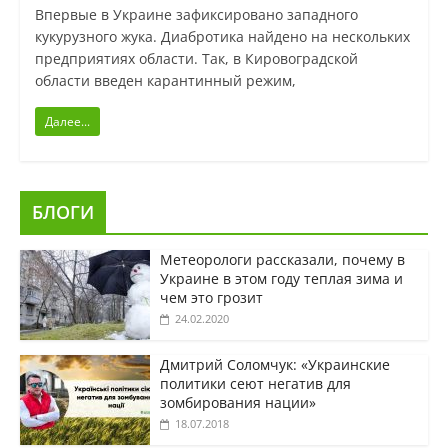
Впервые в Украине зафиксировано западного
кукурузного жука. Диабротика найдено на нескольких
предприятиях области. Так, в Кировоградской
области введен карантинный режим,
Далее...
БЛОГИ
Метеорологи рассказали, почему в
Украине в этом году теплая зима и
чем это грозит
24.02.2020
Дмитрий Соломчук: «Украинские
политики сеют негатив для
зомбирования нации»
18.07.2018