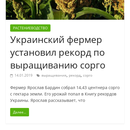
РАСТЕНИЕВОДСТВО
Украинский фермер
установил рекорд по
выращиванию сорго
,
,
14.01.2019
выращивания
рекорд
сорго
Фермер Ярослав Бардин собрал 14,43 центнера сорго
с гектара земли. Его урожай попал в Книгу рекордов
Украины. Ярослав рассказывает, что
Далее...