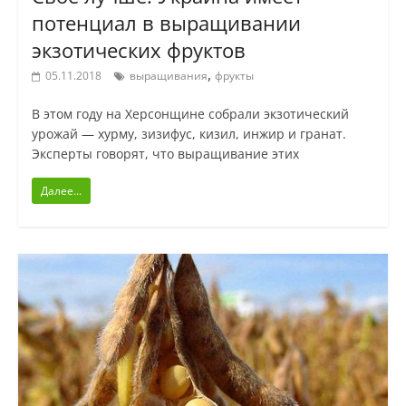
потенциал в выращивании
экзотических фруктов
,
05.11.2018
выращивания
фрукты
В этом году на Херсонщине собрали экзотический
урожай — хурму, зизифус, кизил, инжир и гранат.
Эксперты говорят, что выращивание этих
Далее...