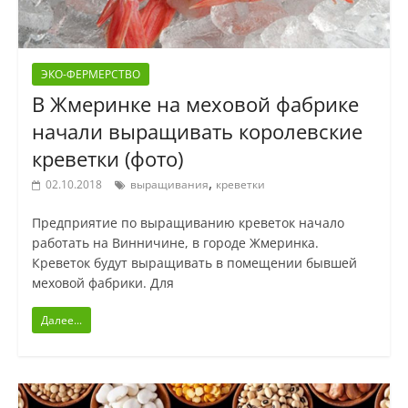
ЭКО-ФЕРМЕРСТВО
В Жмеринке на меховой фабрике
начали выращивать королевские
креветки (фото)
,
02.10.2018
выращивания
креветки
Предприятие по выращиванию креветок начало
работать на Винничине, в городе Жмеринка.
Креветок будут выращивать в помещении бывшей
меховой фабрики. Для
Далее...