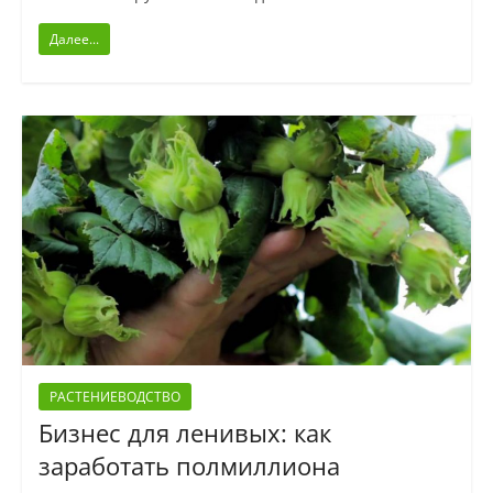
Далее...
РАСТЕНИЕВОДСТВО
Бизнес для ленивых: как
заработать полмиллиона