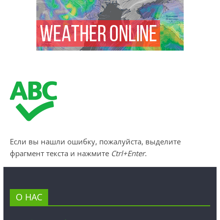
Если вы нашли ошибку, пожалуйста, выделите
фрагмент текста и нажмите
Ctrl+Enter
.
О НАС