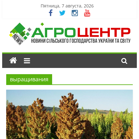
Пятница, 7 августа, 2026
выращивания