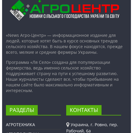
«News Агро-Центр» — информационное издание для
людей, которые хотят быть в курсе основных трендов
сельского хозяйства. В нашем фокусе находятся, прежде
всего, мелкие и средние фермеры Украины.
Программа «Ля Село» создана для популяризации
фермерства, ведь именно сельское хозяйство
поддерживает страну на пути к успешному развитию.
Наши журналисты сделают все, чтобы пребывание на
нашем сайте было максимально информативным и
интересным.
РАЗДЕЛЫ
КОНТАКТЫ
АГРОТЕХНИКА
Украина, г. Ровно, пер.
Рабочий, 6а