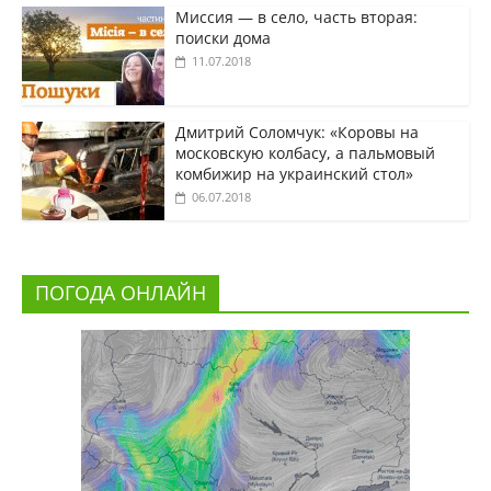
Миссия — в село, часть вторая:
поиски дома
11.07.2018
Дмитрий Соломчук: «Коровы на
московскую колбасу, а пальмовый
комбижир на украинский стол»
06.07.2018
ПОГОДА ОНЛАЙН