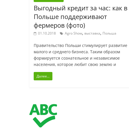
Выгодный кредит за час: как в
Польше поддерживают
фермеров (фото)
,
,
01.10.2018
Agro Show
выставка
Польша
Правительство Польши стимулирует развитие
малого и среднего бизнеса. Таким образом
формируется сознательное и независимое
населения, которое любит свою землю и
Далее...