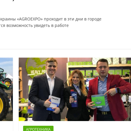
краины «AGROEXPO» проходит в эти дни в городе
ся возможность увидеть в работе
АГРОТЕХНИКА