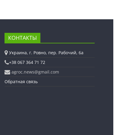
КОНТАКТЫ
Украина, г. Ровно, пер. Рабочий, 6а
+38 067 364 71 72
agroc.news@gmail.com
Обратная связь