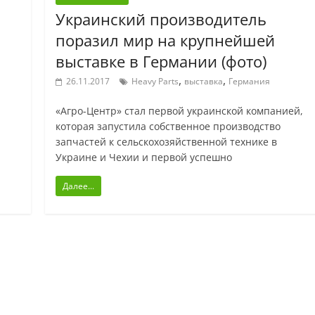
Украинский производитель
поразил мир на крупнейшей
выставке в Германии (фото)
,
,
26.11.2017
Heavy Parts
выставка
Германия
«Агро-Центр» стал первой украинской компанией,
которая запустила собственное производство
запчастей к сельскохозяйственной технике в
Украине и Чехии и первой успешно
Далее...