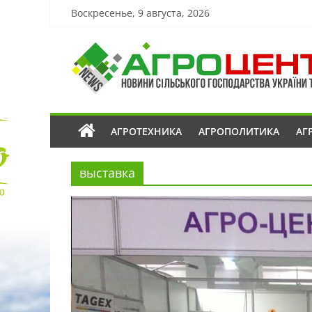
Воскресенье, 9 августа, 2026
АГРОТЕХНИКА
АГРОПОЛИТИКА
АГ
выставка