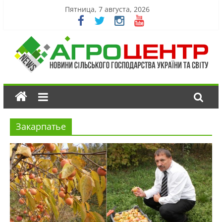
Пятница, 7 августа, 2026
Закарпатье