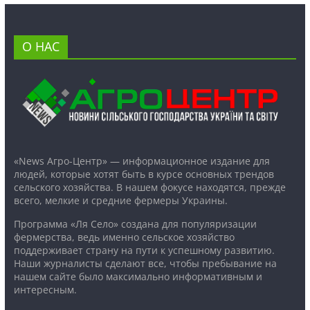
О НАС
«News Агро-Центр» — информационное издание для
людей, которые хотят быть в курсе основных трендов
сельского хозяйства. В нашем фокусе находятся, прежде
всего, мелкие и средние фермеры Украины.
Программа «Ля Село» создана для популяризации
фермерства, ведь именно сельское хозяйство
поддерживает страну на пути к успешному развитию.
Наши журналисты сделают все, чтобы пребывание на
нашем сайте было максимально информативным и
интересным.