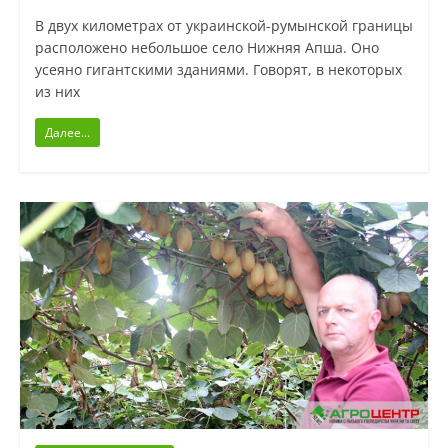
В двух километрах от украинской-румынской границы
расположено небольшое село Нижняя Апша. Оно
усеяно гигантскими зданиями. Говорят, в некоторых
из них
Далее...