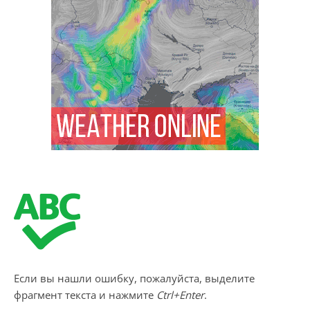
Если вы нашли ошибку, пожалуйста, выделите
фрагмент текста и нажмите
Ctrl+Enter
.