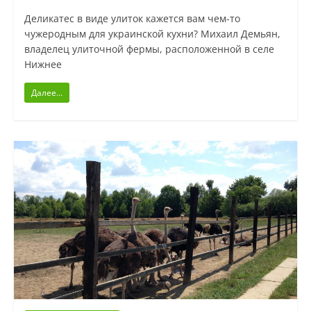
Деликатес в виде улиток кажется вам чем-то
чужеродным для украинской кухни? Михаил Демьян,
владелец улиточной фермы, расположенной в селе
Нижнее
Далее...