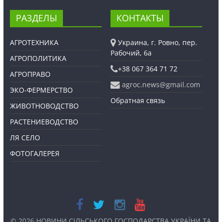
РАЗДЕЛЫ
КОНТАКТЫ
АГРОТЕХНИКА
Украина, г. Ровно, пер.
Рабочий, 6а
АГРОПОЛИТИКА
+38 067 364 71 72
АГРОПРАВО
agroc.news@gmail.com
ЭКО-ФЕРМЕРСТВО
Обратная связь
ЖИВОТНОВОДСТВО
РАСТЕНИЕВОДСТВО
ЛЯ СЕЛО
ФОТОГАЛЕРЕЯ
© 2026
НОВИНИ СІЛЬСЬКОГО ГОСПОДАРСТВА УКРАЇНИ ТА