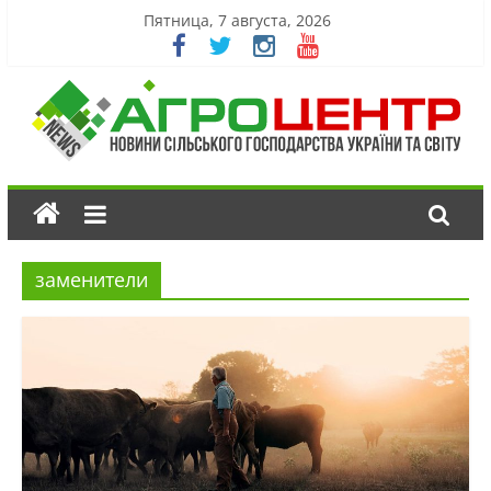
Пятница, 7 августа, 2026
заменители