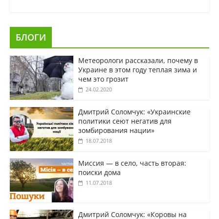
БЛОГИ
Метеорологи рассказали, почему в
Украине в этом году теплая зима и
чем это грозит
24.02.2020
Дмитрий Соломчук: «Украинские
политики сеют негатив для
зомбирования нации»
18.07.2018
Миссия — в село, часть вторая:
поиски дома
11.07.2018
Дмитрий Соломчук: «Коровы на