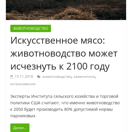
ЖИВОТНОВОДСТВО
Искусственное мясо:
животноводство может
исчезнуть к 2100 году
,
,
15.11.2018
животноводство
заменители
исчезновение
Эксперты Института сельского хозяйства и торговой
политики США считают, что именно животноводство
к 2050 будет производить 80% допустимой нормы
парниковых
Далее...