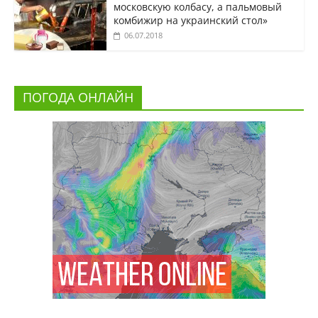
московскую колбасу, а пальмовый
комбижир на украинский стол»
06.07.2018
ПОГОДА ОНЛАЙН