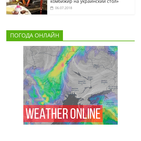
комбижир на украинский стол»
06.07.2018
ПОГОДА ОНЛАЙН