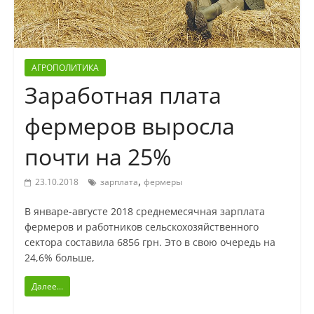
АГРОПОЛИТИКА
Заработная плата
фермеров выросла
почти на 25%
,
23.10.2018
зарплата
фермеры
В январе-августе 2018 среднемесячная зарплата
фермеров и работников сельскохозяйственного
сектора составила 6856 грн. Это в свою очередь на
24,6% больше,
Далее...