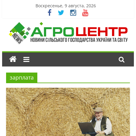
Воскресенье, 9 августа, 2026
зарплата