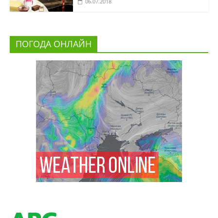
06.07.2018
ПОГОДА ОНЛАЙН