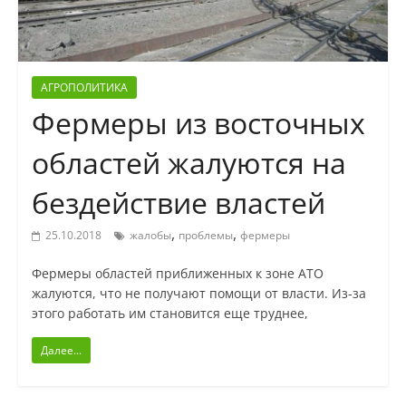
АГРОПОЛИТИКА
Фермеры из восточных
областей жалуются на
бездействие властей
,
,
25.10.2018
жалобы
проблемы
фермеры
Фермеры областей приближенных к зоне АТО
жалуются, что не получают помощи от власти. Из-за
этого работать им становится еще труднее,
Далее...