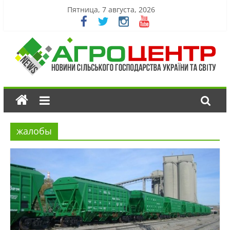
Пятница, 7 августа, 2026
жалобы