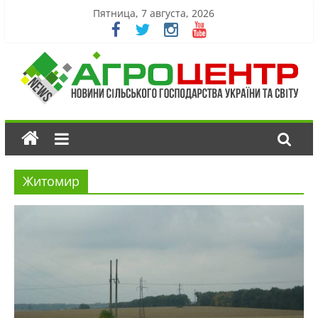
Пятница, 7 августа, 2026
Житомир