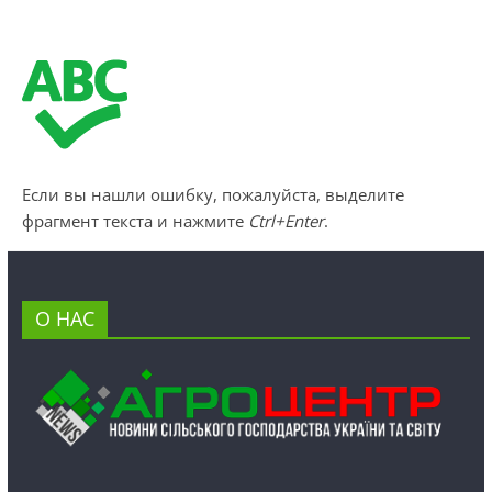
Если вы нашли ошибку, пожалуйста, выделите
фрагмент текста и нажмите
Ctrl+Enter
.
О НАС