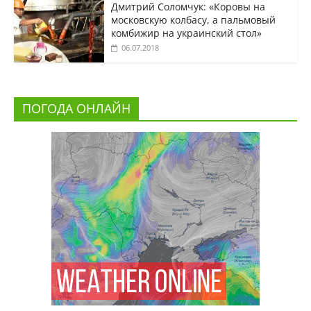
Дмитрий Соломчук: «Коровы на
московскую колбасу, а пальмовый
комбижир на украинский стол»
06.07.2018
ПОГОДА ОНЛАЙН