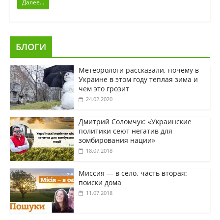
Далее...
БЛОГИ
Метеорологи рассказали, почему в
Украине в этом году теплая зима и
чем это грозит
24.02.2020
Дмитрий Соломчук: «Украинские
политики сеют негатив для
зомбирования нации»
18.07.2018
Миссия — в село, часть вторая:
поиски дома
11.07.2018