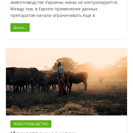
животноводстве Украины никак не контролируется.
Между тем, в Европе применение данных
препаратов начали ограничивать еще в
Далее...
ЖИВОТНОВОДСТВО