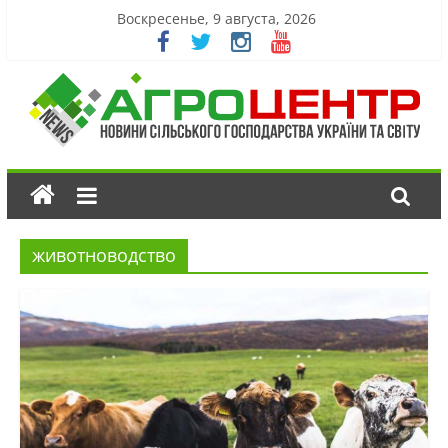
Воскресенье, 9 августа, 2026
животноводство