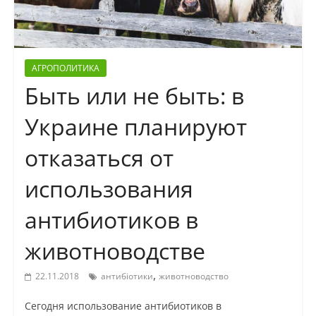
АГРОПОЛИТИКА
Быть или не быть: в
Украине планируют
отказаться от
использования
антибиотиков в
животноводстве
,
22.11.2018
антибіотики
животноводство
Сегодня использование антибиотиков в