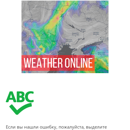
Если вы нашли ошибку, пожалуйста, выделите