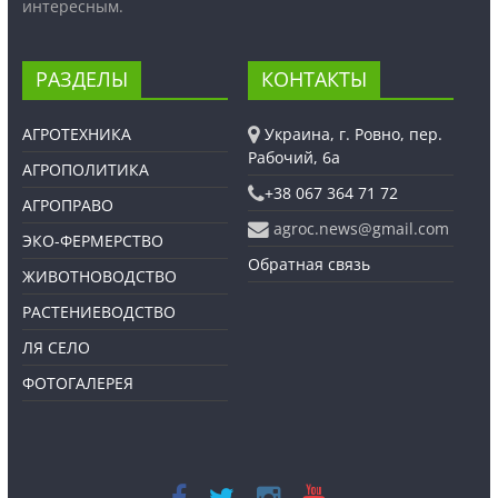
интересным.
РАЗДЕЛЫ
КОНТАКТЫ
АГРОТЕХНИКА
Украина, г. Ровно, пер.
Рабочий, 6а
АГРОПОЛИТИКА
+38 067 364 71 72
АГРОПРАВО
agroc.news@gmail.com
ЭКО-ФЕРМЕРСТВО
Обратная связь
ЖИВОТНОВОДСТВО
РАСТЕНИЕВОДСТВО
ЛЯ СЕЛО
ФОТОГАЛЕРЕЯ