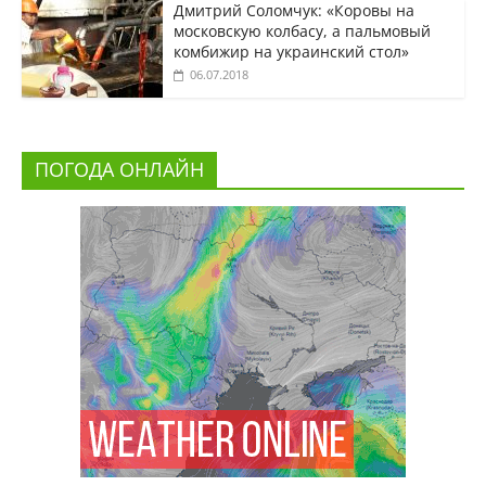
Дмитрий Соломчук: «Коровы на
московскую колбасу, а пальмовый
комбижир на украинский стол»
06.07.2018
ПОГОДА ОНЛАЙН