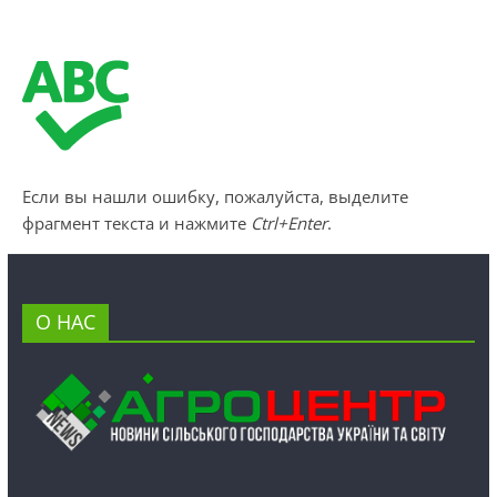
Если вы нашли ошибку, пожалуйста, выделите
фрагмент текста и нажмите
Ctrl+Enter
.
О НАС