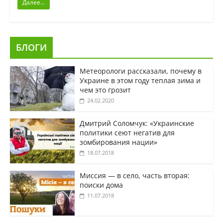
Далее...
БЛОГИ
Метеорологи рассказали, почему в
Украине в этом году теплая зима и
чем это грозит
24.02.2020
Дмитрий Соломчук: «Украинские
политики сеют негатив для
зомбирования нации»
18.07.2018
Миссия — в село, часть вторая:
поиски дома
11.07.2018