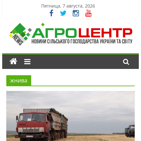
Пятница, 7 августа, 2026
жнива