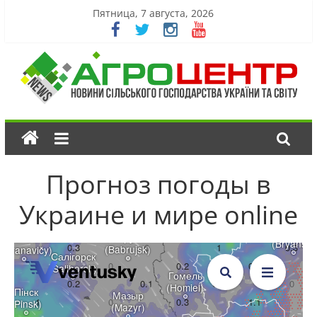
Пятница, 7 августа, 2026
Прогноз погоды в
Украине и мире online