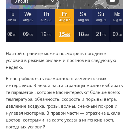
На этой странице можно посмотреть погодные
условия в режиме онлайн и прогноз на следующую
неделю.
В настройках есть возможность изменить язык
интерфейса. В левой части страницы можно выбирать
те параметры, которые Вас интересуют больше всего:
температура, облачность, скорость и порывы ветра,
давление воздуха, грозы, волны, снежный покров и
нулевая изотерма. В правой части — отражена шкала
цветов, которыми на карте указана интенсивность
погодных условий.