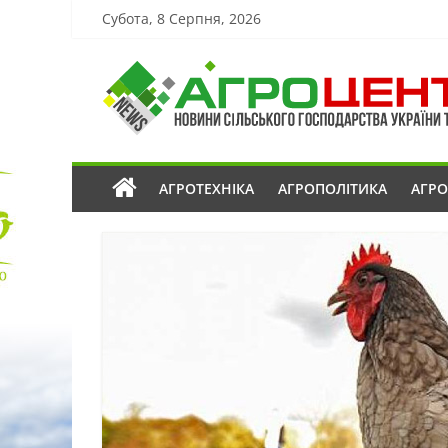
Субота, 8 Серпня, 2026
АГРОТЕХНІКА
АГРОПОЛІТИКА
АГР