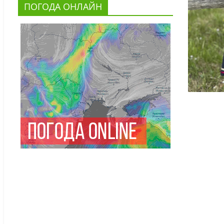
ПОГОДА ОНЛАЙН