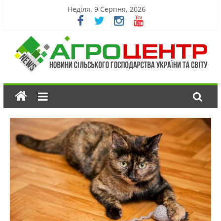
Неділя, 9 Серпня, 2026