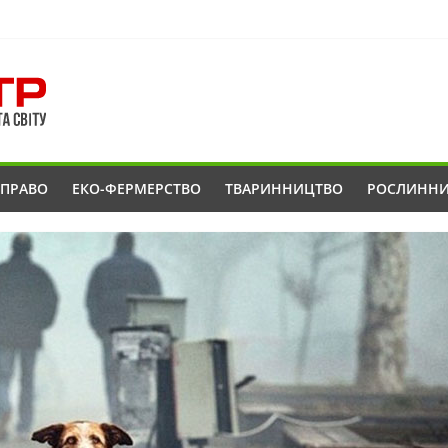
ОПРАВО
ЕКО-ФЕРМЕРСТВО
ТВАРИННИЦТВО
РОСЛИНН