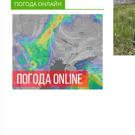
ПОГОДА ОНЛАЙН