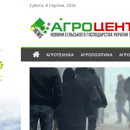
Субота, 8 Серпня, 2026
АГРОТЕХНІКА
АГРОПОЛІТИКА
АГР