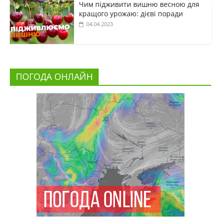
Чим підживити вишню весною для
кращого урожаю: дієві поради
04.04.2023
ПОГОДА ОНЛАЙН