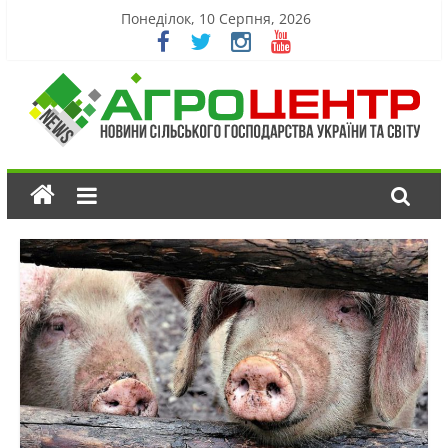
Понеділок, 10 Серпня, 2026