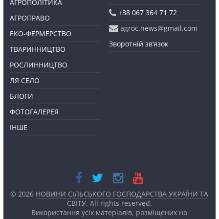
АГРОПОЛІТИКА
+38 067 364 71 72
АГРОПРАВО
agroc.news@gmail.com
ЕКО-ФЕРМЕРСТВО
Зворотній зв’язок
ТВАРИННИЦТВО
РОСЛИННИЦТВО
ЛЯ СЕЛО
БЛОГИ
ФОТОГАЛЕРЕЯ
ІНШЕ
© 2026
НОВИНИ СІЛЬСЬКОГО ГОСПОДАРСТВА УКРАЇНИ ТА
СВІТУ
. All rights reserved.
Використання усіх матеріалів, розміщених на