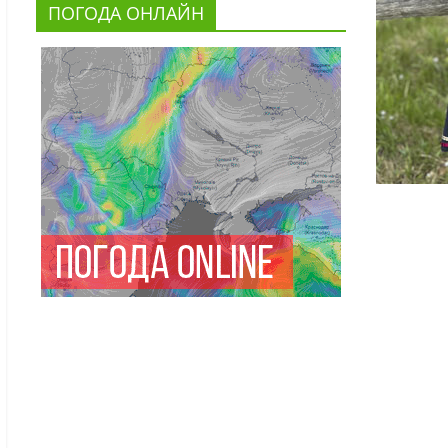
ПОГОДА ОНЛАЙН