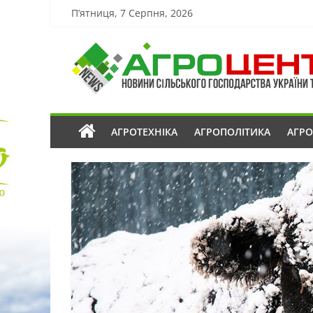
П’ятниця, 7 Серпня, 2026
АГРОТЕХНІКА
АГРОПОЛІТИКА
АГР