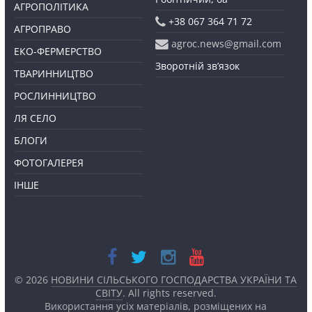
АГРОПОЛІТИКА
+38 067 364 71 72
АГРОПРАВО
agroc.news@gmail.com
ЕКО-ФЕРМЕРСТВО
Зворотній зв’язок
ТВАРИННИЦТВО
РОСЛИННИЦТВО
ЛЯ СЕЛО
БЛОГИ
ФОТОГАЛЕРЕЯ
ІНШЕ
© 2026
НОВИНИ СІЛЬСЬКОГО ГОСПОДАРСТВА УКРАЇНИ ТА
СВІТУ
. All rights reserved.
Використання усіх матеріалів, розміщених на