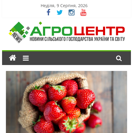
Неділя, 9 Серпня, 2026