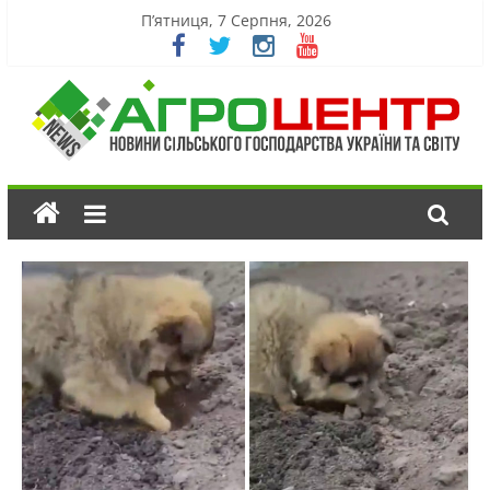
П’ятниця, 7 Серпня, 2026