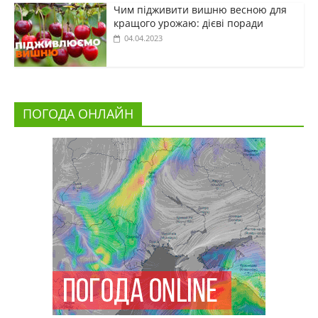
Чим підживити вишню весною для
кращого урожаю: дієві поради
04.04.2023
ПОГОДА ОНЛАЙН