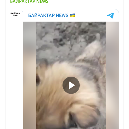
БАЙРАКТАР NEWS
.