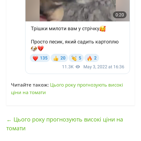
Читайте також:
Цього року прогнозують високі
ціни на томати
←
Цього року прогнозують високі ціни на
томати