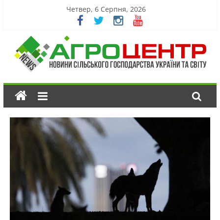
Четвер, 6 Серпня, 2026