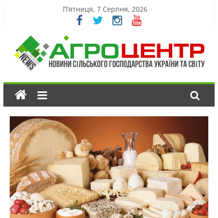
П’ятниця, 7 Серпня, 2026