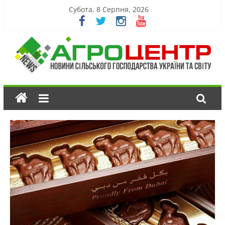
Субота, 8 Серпня, 2026