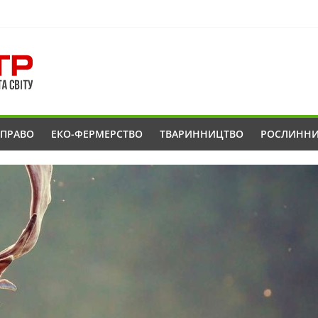
ОПРАВО
ЕКО-ФЕРМЕРСТВО
ТВАРИННИЦТВО
РОСЛИНН