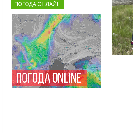
ПОГОДА ОНЛАЙН