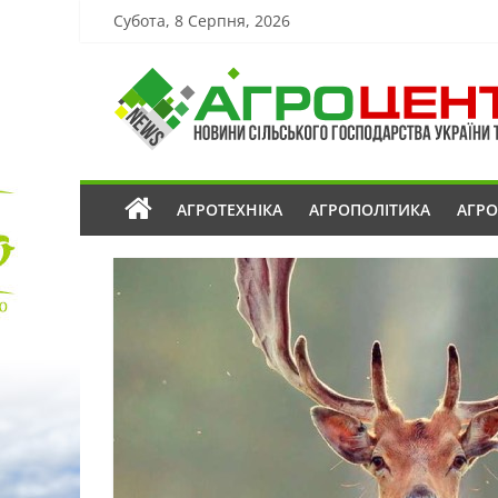
Субота, 8 Серпня, 2026
АГРОТЕХНІКА
АГРОПОЛІТИКА
АГР