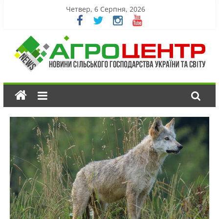
Четвер, 6 Серпня, 2026