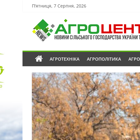
П’ятниця, 7 Серпня, 2026
АГРОТЕХНІКА
АГРОПОЛІТИКА
АГР