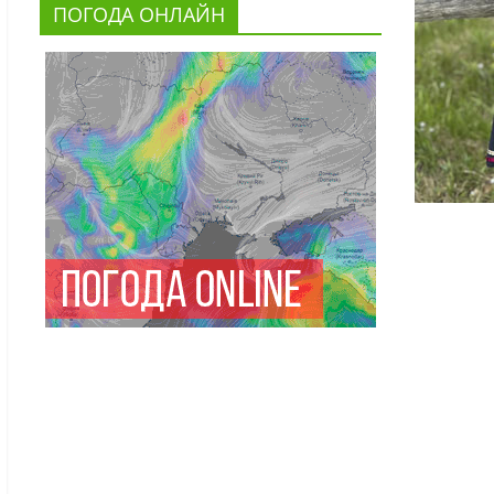
ПОГОДА ОНЛАЙН