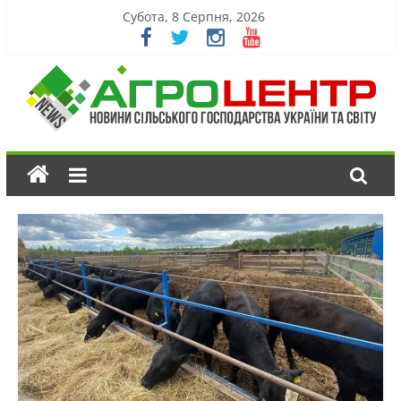
Субота, 8 Серпня, 2026