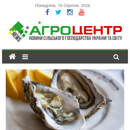
Понеділок, 10 Серпня, 2026