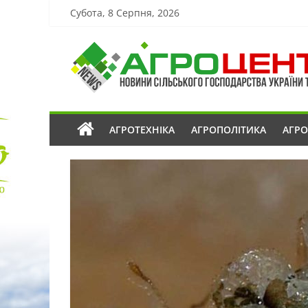
Субота, 8 Серпня, 2026
АГРОТЕХНІКА
АГРОПОЛІТИКА
АГР