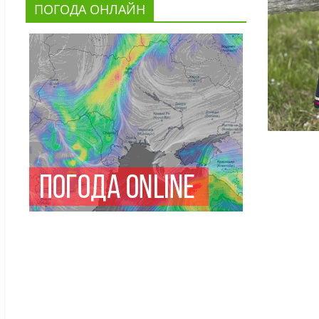
ПОГОДА ОНЛАЙН