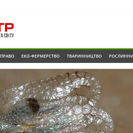
ОПРАВО
ЕКО-ФЕРМЕРСТВО
ТВАРИННИЦТВО
РОСЛИНН