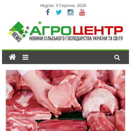
Неділя, 9 Серпня, 2026