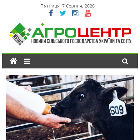
П’ятниця, 7 Серпня, 2026