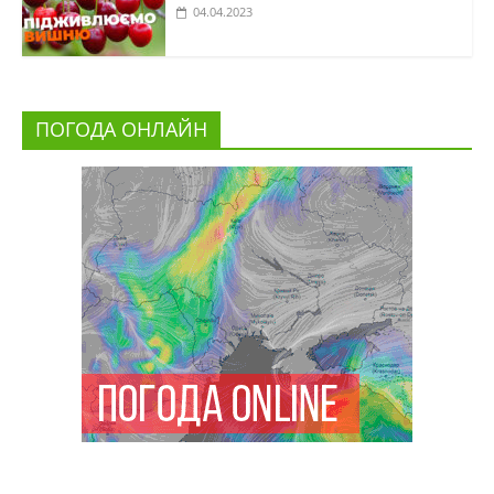
04.04.2023
ПОГОДА ОНЛАЙН