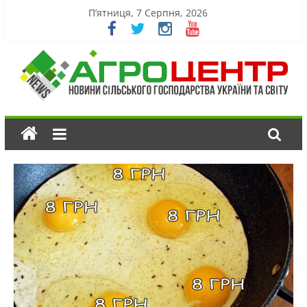
П’ятниця, 7 Серпня, 2026