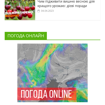
Чим підживити вишню весною для
кращого урожаю: дієві поради
04.04.2023
ПОГОДА ОНЛАЙН