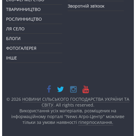
Зворотній зв’язок
ТВАРИННИЦТВО
РОСЛИННИЦТВО
ЛЯ СЕЛО
БЛОГИ
ФОТОГАЛЕРЕЯ
ІНШЕ
© 2026
НОВИНИ СІЛЬСЬКОГО ГОСПОДАРСТВА УКРАЇНИ ТА
СВІТУ
. All rights reserved.
Використання усіх матеріалів, розміщених на
інформаційному порталі "News Агро-Центр" можливе
тільки за умови наявності
гіперпосилання.