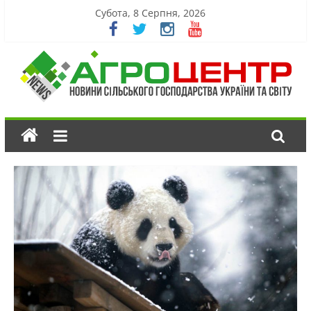
Субота, 8 Серпня, 2026