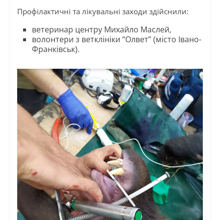
Профілактичні та лікувальні заходи здійснили:
ветеринар центру Михайло Маслей,
волонтери з ветклініки “Олвет” (місто Івано-
Франківськ).