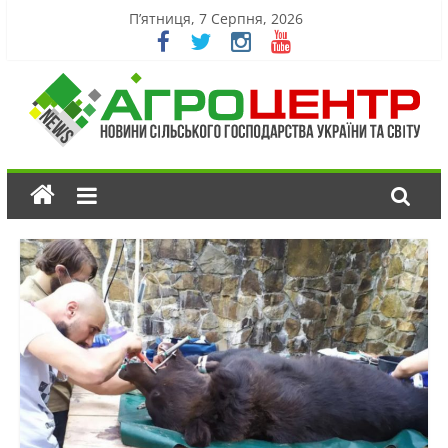
П’ятниця, 7 Серпня, 2026