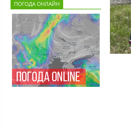
ПОГОДА ОНЛАЙН