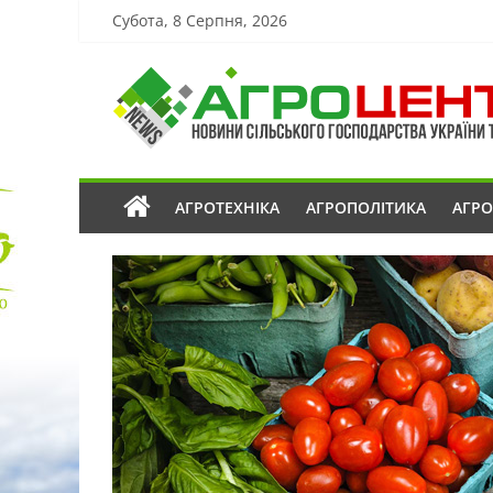
Субота, 8 Серпня, 2026
АГРОТЕХНІКА
АГРОПОЛІТИКА
АГР