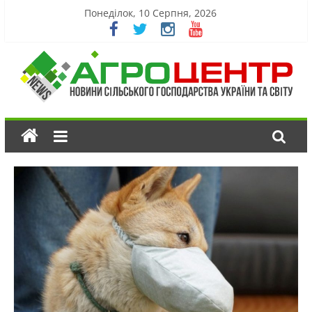
Понеділок, 10 Серпня, 2026