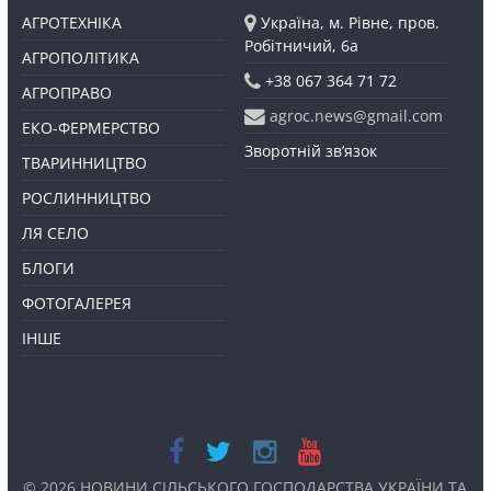
АГРОТЕХНІКА
Україна, м. Рівне, пров.
Робітничий, 6а
АГРОПОЛІТИКА
+38 067 364 71 72
АГРОПРАВО
agroc.news@gmail.com
ЕКО-ФЕРМЕРСТВО
Зворотній зв’язок
ТВАРИННИЦТВО
РОСЛИННИЦТВО
ЛЯ СЕЛО
БЛОГИ
ФОТОГАЛЕРЕЯ
ІНШЕ
© 2026
НОВИНИ СІЛЬСЬКОГО ГОСПОДАРСТВА УКРАЇНИ ТА