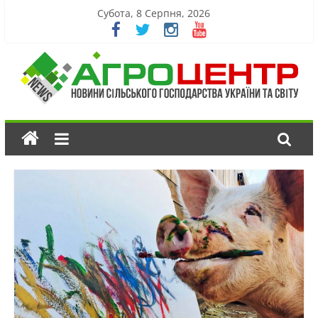
Субота, 8 Серпня, 2026