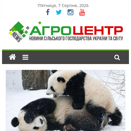
П’ятниця, 7 Серпня, 2026